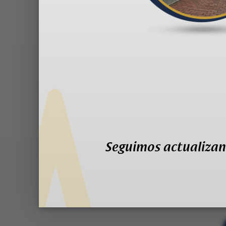
Seguimos actualizan