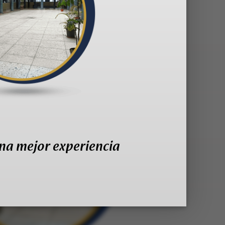
na mejor experiencia