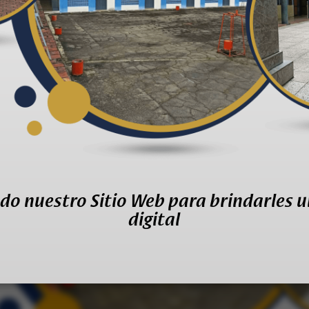
do nuestro Sitio Web para brindarles u
digital